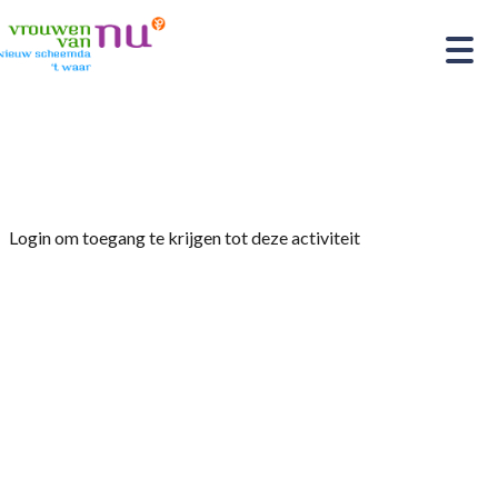
Home
»
Theemuseum
Login om toegang te krijgen tot deze activiteit