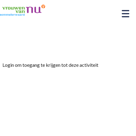
Home
»
test
Login om toegang te krijgen tot deze activiteit