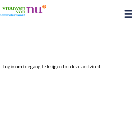
Home
»
test
Login om toegang te krijgen tot deze activiteit