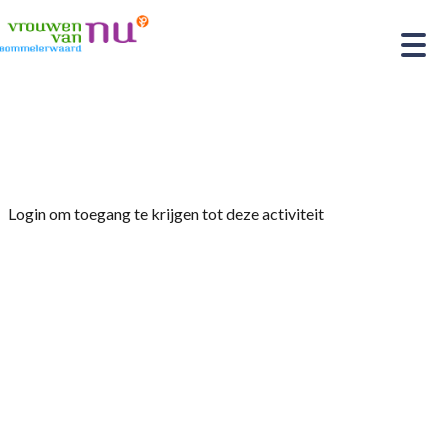
Home
»
Test
Login om toegang te krijgen tot deze activiteit