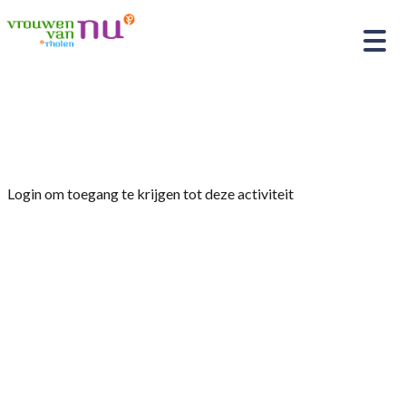
Home
»
Spelletjesmiddag
Login om toegang te krijgen tot deze activiteit