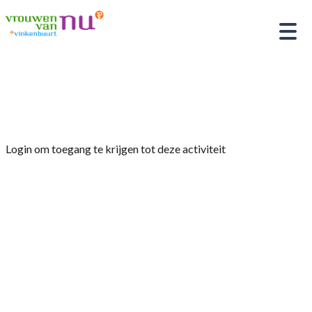
Home
»
Reisje
Login om toegang te krijgen tot deze activiteit