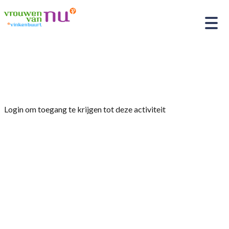
Home
»
Reisje, mei 2025
Login om toegang te krijgen tot deze activiteit