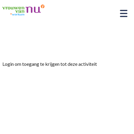
Home
»
Presentatie
Login om toegang te krijgen tot deze activiteit