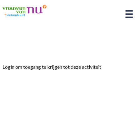
Home
»
November slachtmaand
Login om toegang te krijgen tot deze activiteit