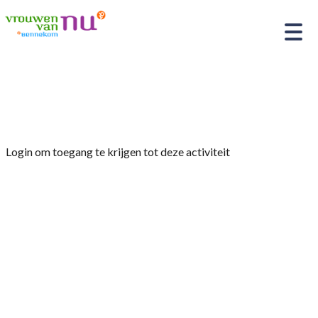
Home
»
Nieuwjaarsbijeenkomst
Login om toegang te krijgen tot deze activiteit