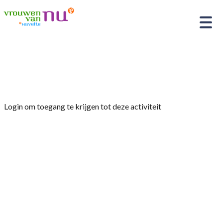
Home
»
Literatuurgroep
Login om toegang te krijgen tot deze activiteit