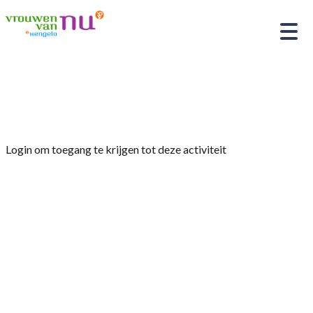
Home
»
Lezing
Login om toegang te krijgen tot deze activiteit