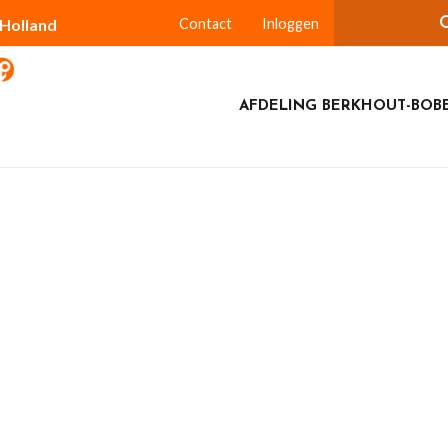
-Holland
Contact
Inloggen
AFDELING BERKHOUT-BOBE