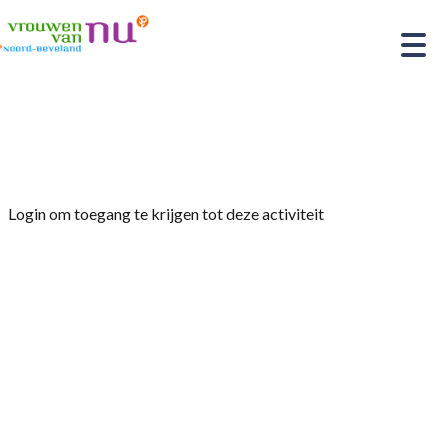
Home
»
Ledenvergadering
Login om toegang te krijgen tot deze activiteit