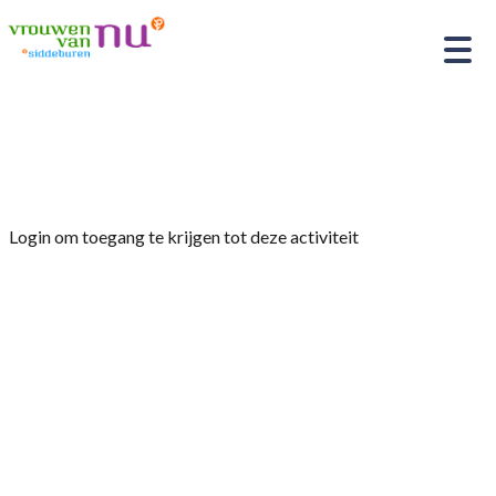
Home
»
kerstavond
Login om toegang te krijgen tot deze activiteit