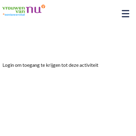
Home
»
Jaarvergadering
Login om toegang te krijgen tot deze activiteit