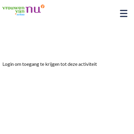
Home
»
Jaarvergadering
Login om toegang te krijgen tot deze activiteit