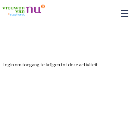
Home
»
Fietstocht
Login om toegang te krijgen tot deze activiteit