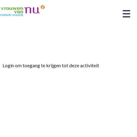
Home
»
Fietstocht 5 September 2024
Login om toegang te krijgen tot deze activiteit