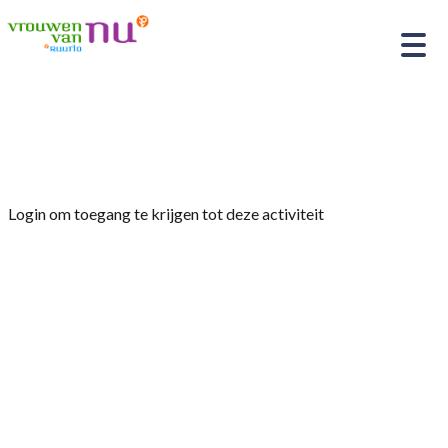
Home
»
Fietstocht
Login om toegang te krijgen tot deze activiteit