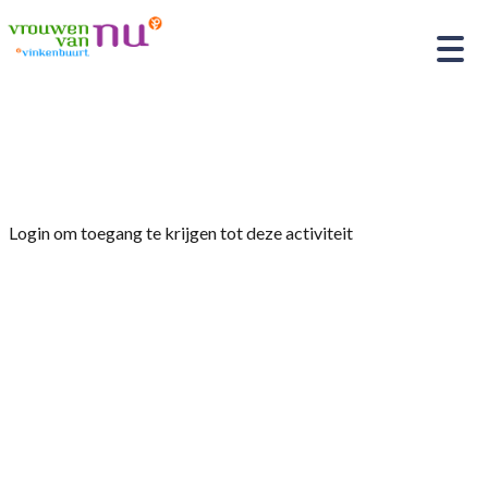
Home
»
Fietstocht
Login om toegang te krijgen tot deze activiteit