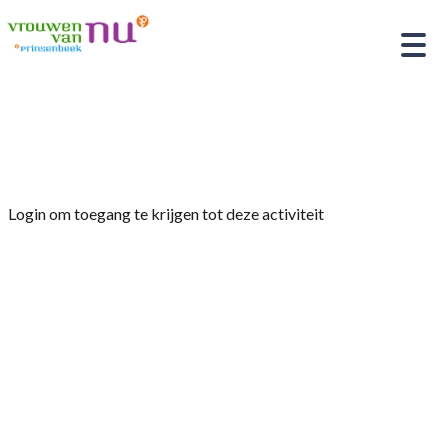
Home
»
Fietsen
Login om toegang te krijgen tot deze activiteit