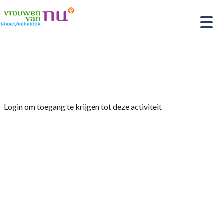
Home
»
Fietsclub
Login om toegang te krijgen tot deze activiteit