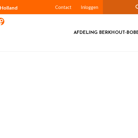
-Holland
Contact
Inloggen
AFDELING BERKHOUT-BOBE