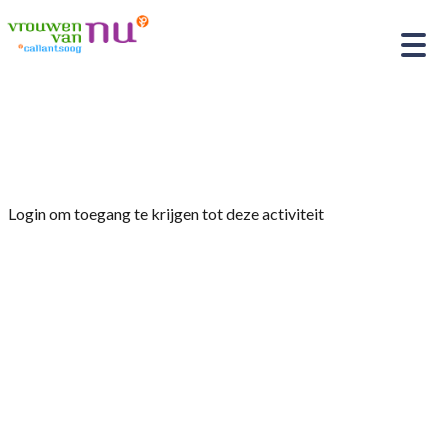
Home
»
Creatief Café
Login om toegang te krijgen tot deze activiteit