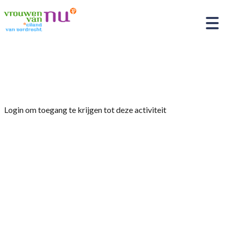
Home
»
Buitendag
Login om toegang te krijgen tot deze activiteit