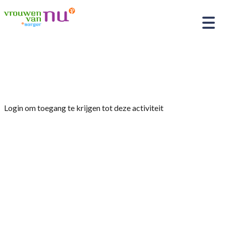
Home
»
Brandveiligheid
Login om toegang te krijgen tot deze activiteit