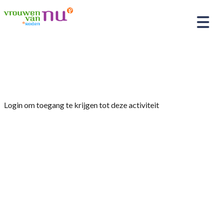
Home
»
Belangrijke vergadering!
Login om toegang te krijgen tot deze activiteit