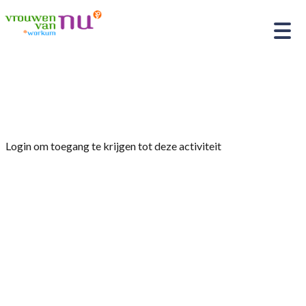
Home
»
Aquamove
Login om toegang te krijgen tot deze activiteit