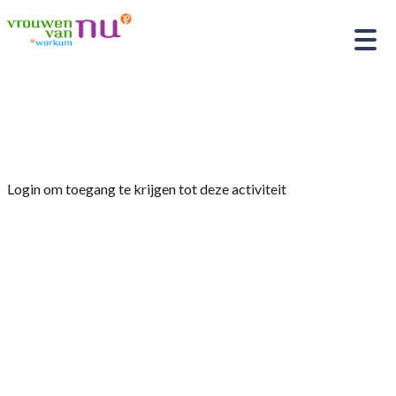
Home
»
Aquamove
Login om toegang te krijgen tot deze activiteit