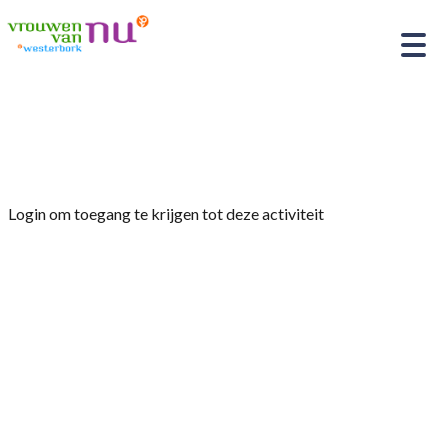
Home
»
Agrarische Excursie
Login om toegang te krijgen tot deze activiteit