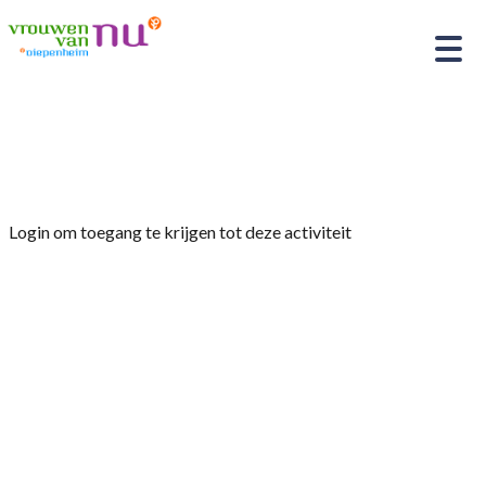
Home
»
Afdelingsavond 3 september 2024
Login om toegang te krijgen tot deze activiteit