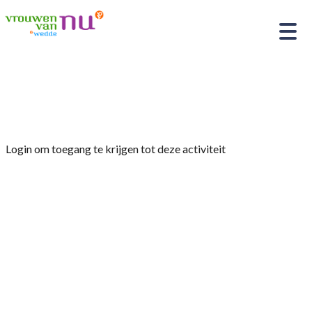
Home
»
Jaarvergadering
Login om toegang te krijgen tot deze activiteit