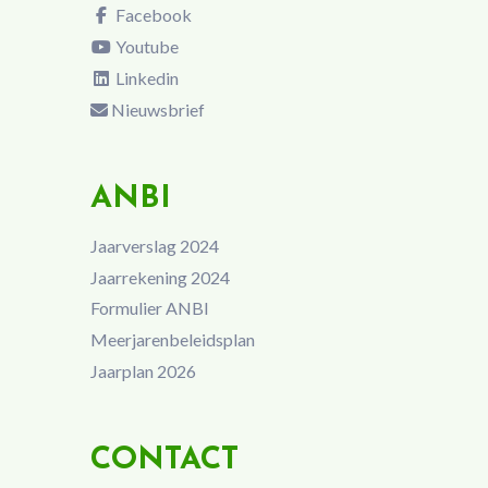
Facebook
Youtube
Linkedin
Nieuwsbrief
ANBI
Jaarverslag 2024
Jaarrekening 2024
Formulier ANBI
Meerjarenbeleidsplan
Jaarplan 2026
CONTACT