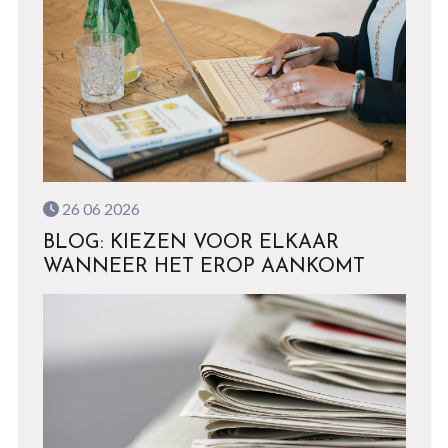
26 06 2026
BLOG: KIEZEN VOOR ELKAAR
WANNEER HET EROP AANKOMT