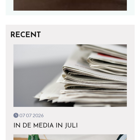
RECENT
07 07 2026
IN DE MEDIA IN JULI