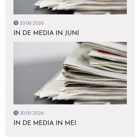
10 06 2026
IN DE MEDIA IN JUNI
30 05 2026
IN DE MEDIA IN MEI