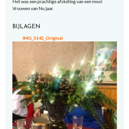
Het was een prachtige afsluiting van een mooi
Vrouwen van Nu jaar.
BIJLAGEN
IMG_5145_Original