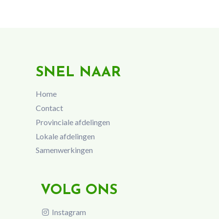
SNEL NAAR
Home
Contact
Provinciale afdelingen
Lokale afdelingen
Samenwerkingen
VOLG ONS
Instagram