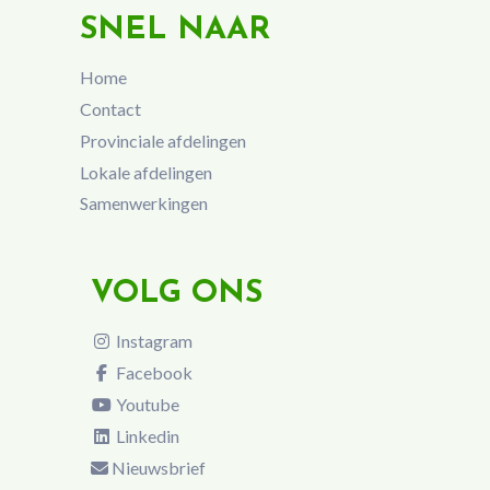
SNEL NAAR
Home
Contact
Provinciale afdelingen
Lokale afdelingen
Samenwerkingen
VOLG ONS
Instagram
Facebook
Youtube
Linkedin
Nieuwsbrief