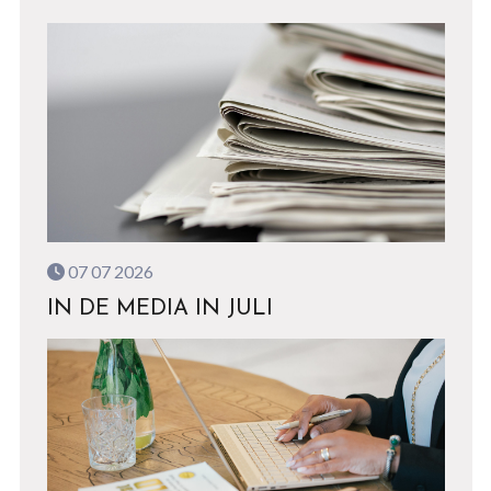
07 07 2026
IN DE MEDIA IN JULI