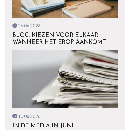
26 06 2026
BLOG: KIEZEN VOOR ELKAAR
WANNEER HET EROP AANKOMT
10 06 2026
IN DE MEDIA IN JUNI