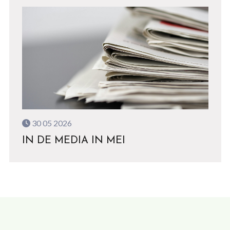
30 05 2026
IN DE MEDIA IN MEI