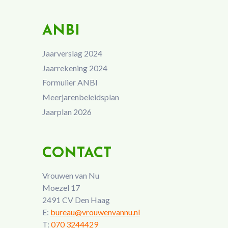
ANBI
Jaarverslag 2024
Jaarrekening 2024
Formulier ANBI
Meerjarenbeleidsplan
Jaarplan 2026
CONTACT
Vrouwen van Nu
Moezel 17
2491 CV Den Haag
E:
bureau@vrouwenvannu.nl
T:
070 3244429