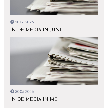
10 06 2026
IN DE MEDIA IN JUNI
30 05 2026
IN DE MEDIA IN MEI