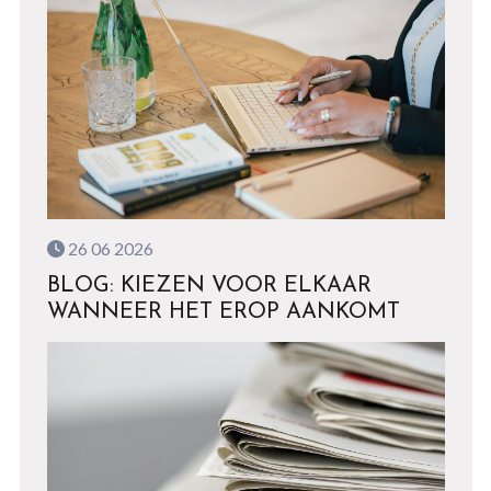
26 06 2026
BLOG: KIEZEN VOOR ELKAAR
WANNEER HET EROP AANKOMT