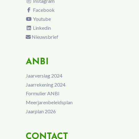
Instagram
Facebook
Youtube
Linkedin
Nieuwsbrief
ANBI
Jaarverslag 2024
Jaarrekening 2024
Formulier ANBI
Meerjarenbeleidsplan
Jaarplan 2026
CONTACT