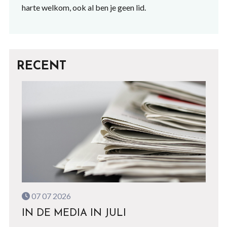
harte welkom, ook al ben je geen lid.
RECENT
07 07 2026
IN DE MEDIA IN JULI