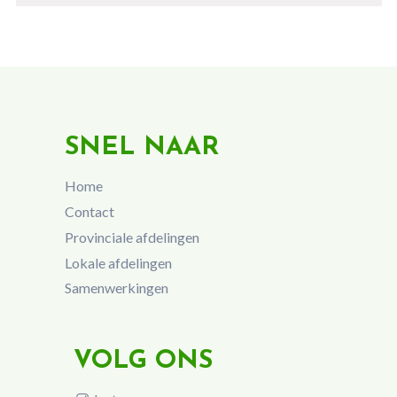
SNEL NAAR
Home
Contact
Provinciale afdelingen
Lokale afdelingen
Samenwerkingen
VOLG ONS