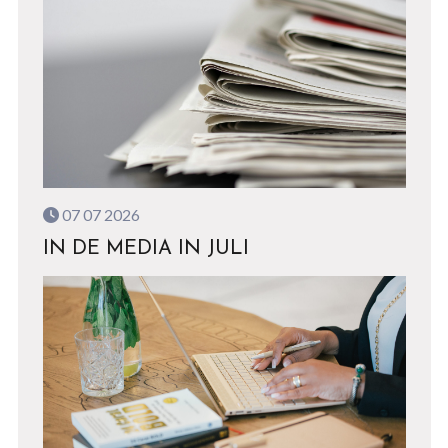
07 07 2026
IN DE MEDIA IN JULI