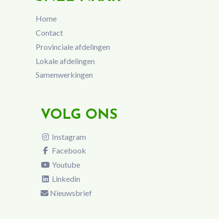
Home
Contact
Provinciale afdelingen
Lokale afdelingen
Samenwerkingen
VOLG ONS
Instagram
Facebook
Youtube
Linkedin
Nieuwsbrief