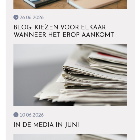
26 06 2026
BLOG: KIEZEN VOOR ELKAAR
WANNEER HET EROP AANKOMT
10 06 2026
IN DE MEDIA IN JUNI