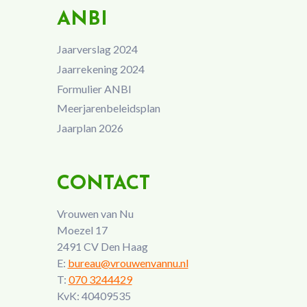
ANBI
Jaarverslag 2024
Jaarrekening 2024
Formulier ANBI
Meerjarenbeleidsplan
Jaarplan 2026
CONTACT
Vrouwen van Nu
Moezel 17
2491 CV Den Haag
E:
bureau@vrouwenvannu.nl
T:
070 3244429
KvK: 40409535