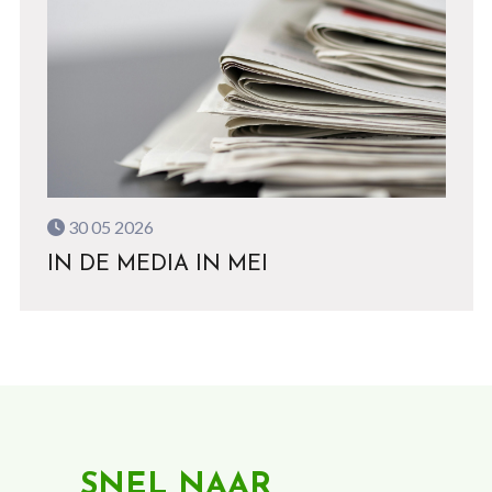
30 05 2026
IN DE MEDIA IN MEI
SNEL NAAR