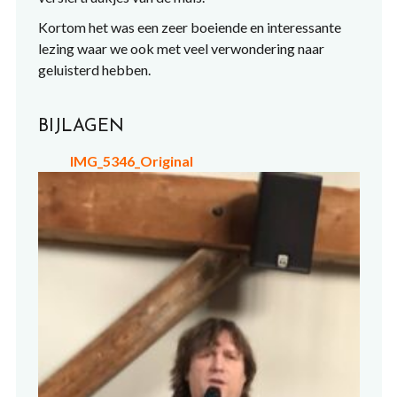
Kortom het was een zeer boeiende en interessante
lezing waar we ook met veel verwondering naar
geluisterd hebben.
BIJLAGEN
IMG_5346_Original