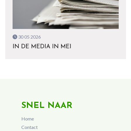
30 05 2026
IN DE MEDIA IN MEI
SNEL NAAR
Home
Contact