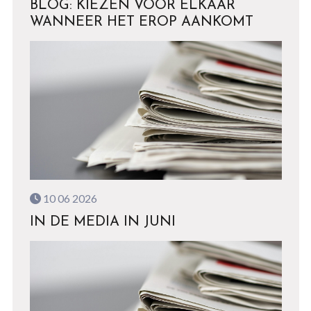
BLOG: KIEZEN VOOR ELKAAR
WANNEER HET EROP AANKOMT
10 06 2026
IN DE MEDIA IN JUNI