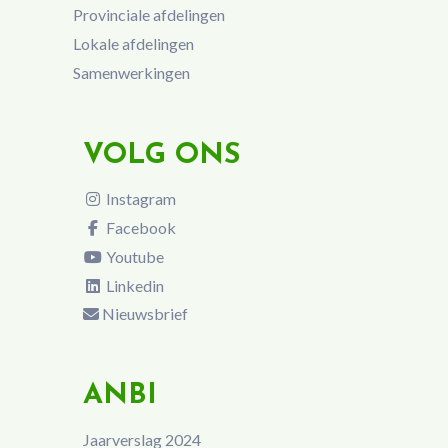
Provinciale afdelingen
Lokale afdelingen
Samenwerkingen
VOLG ONS
Instagram
Facebook
Youtube
Linkedin
Nieuwsbrief
ANBI
Jaarverslag 2024