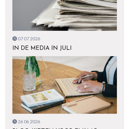
07 07 2026
IN DE MEDIA IN JULI
26 06 2026