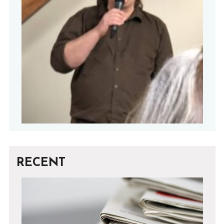
RECENT