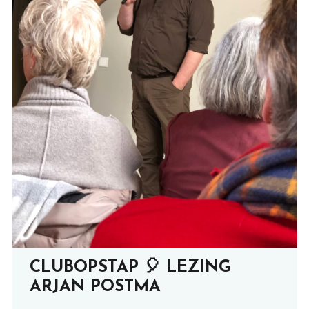
CLUBOPSTAP 🎈 LEZING
ARJAN POSTMA