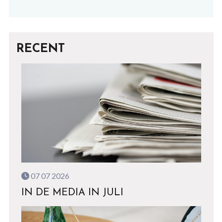
RECENT
07 07 2026
IN DE MEDIA IN JULI