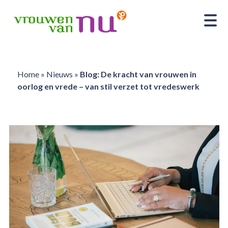
Home
»
Nieuws
»
Blog: De kracht van vrouwen in
oorlog en vrede – van stil verzet tot vredeswerk