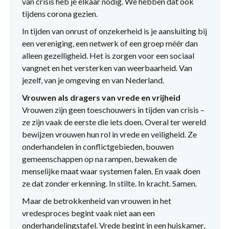
van crisis heb je elkaar nodig. We hebben dat ook
tijdens corona gezien.
In tijden van onrust of onzekerheid is je aansluiting bij
een vereniging, een netwerk of een groep méér dan
alleen gezelligheid. Het is zorgen voor een sociaal
vangnet en het versterken van weerbaarheid. Van
jezelf, van je omgeving en van Nederland.
Vrouwen als dragers van vrede en vrijheid
Vrouwen zijn geen toeschouwers in tijden van crisis –
ze zijn vaak de eerste die iets doen. Overal ter wereld
bewijzen vrouwen hun rol in vrede en veiligheid. Ze
onderhandelen in conflictgebieden, bouwen
gemeenschappen op na rampen, bewaken de
menselijke maat waar systemen falen. En vaak doen
ze dat zonder erkenning. In stilte. In kracht. Samen.
Maar de betrokkenheid van vrouwen in het
vredesproces begint vaak niet aan een
onderhandelingstafel. Vrede begint in een huiskamer,