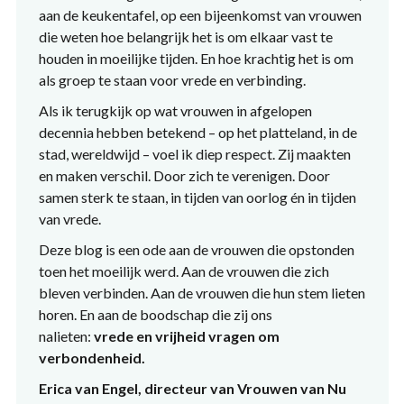
aan de keukentafel, op een bijeenkomst van vrouwen
die weten hoe belangrijk het is om elkaar vast te
houden in moeilijke tijden. En hoe krachtig het is om
als groep te staan voor vrede en verbinding.
Als ik terugkijk op wat vrouwen in afgelopen
decennia hebben betekend – op het platteland, in de
stad, wereldwijd – voel ik diep respect. Zij maakten
en maken verschil. Door zich te verenigen. Door
samen sterk te staan, in tijden van oorlog én in tijden
van vrede.
Deze blog is een ode aan de vrouwen die opstonden
toen het moeilijk werd. Aan de vrouwen die zich
bleven verbinden. Aan de vrouwen die hun stem lieten
horen. En aan de boodschap die zij ons
nalieten:
vrede en vrijheid vragen om
verbondenheid.
Erica van Engel, directeur van Vrouwen van Nu