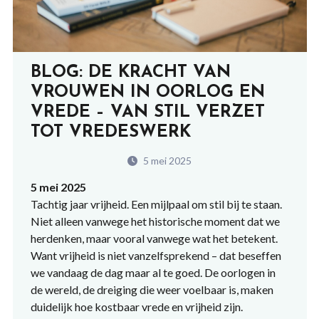
BLOG: DE KRACHT VAN
VROUWEN IN OORLOG EN
VREDE – VAN STIL VERZET
TOT VREDESWERK
5 mei 2025
5 mei 2025
Tachtig jaar vrijheid. Een mijlpaal om stil bij te staan.
Niet alleen vanwege het historische moment dat we
herdenken, maar vooral vanwege wat het betekent.
Want vrijheid is niet vanzelfsprekend – dat beseffen
we vandaag de dag maar al te goed. De oorlogen in
de wereld, de dreiging die weer voelbaar is, maken
duidelijk hoe kostbaar vrede en vrijheid zijn.