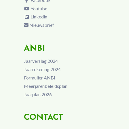
Facebook
Youtube
Linkedin
Nieuwsbrief
ANBI
Jaarverslag 2024
Jaarrekening 2024
Formulier ANBI
Meerjarenbeleidsplan
Jaarplan 2026
CONTACT