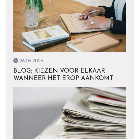
26 06 2026
BLOG: KIEZEN VOOR ELKAAR
WANNEER HET EROP AANKOMT