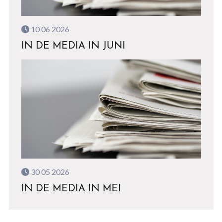
10 06 2026
IN DE MEDIA IN JUNI
30 05 2026
IN DE MEDIA IN MEI