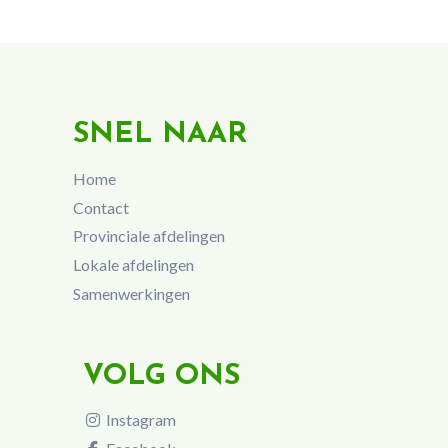
SNEL NAAR
Home
Contact
Provinciale afdelingen
Lokale afdelingen
Samenwerkingen
VOLG ONS
Instagram