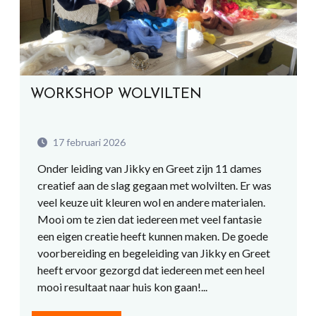
WORKSHOP WOLVILTEN
17 februari 2026
Onder leiding van Jikky en Greet zijn 11 dames
creatief aan de slag gegaan met wolvilten. Er was
veel keuze uit kleuren wol en andere materialen.
Mooi om te zien dat iedereen met veel fantasie
een eigen creatie heeft kunnen maken. De goede
voorbereiding en begeleiding van Jikky en Greet
heeft ervoor gezorgd dat iedereen met een heel
mooi resultaat naar huis kon gaan!...