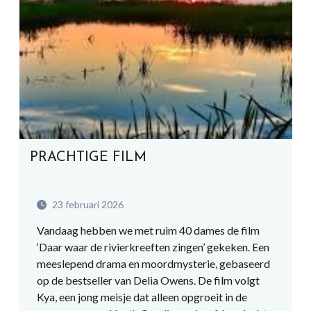
PRACHTIGE FILM
23 februari 2026
Vandaag hebben we met ruim 40 dames de film
‘Daar waar de rivierkreeften zingen’ gekeken. Een
meeslepend drama en moordmysterie, gebaseerd
op de bestseller van Delia Owens. De film volgt
Kya, een jong meisje dat alleen opgroeit in de