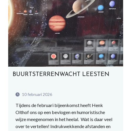
BUURTSTERRENWACHT LEESTEN
10 februari 2026
Tijdens de februari bijeenkomst heeft Henk
Olthof ons op een bevlogen en humoristische
wijze meegenomen in het heelal. Wat is daar veel
over te vertellen! Indrukwekkende afstanden en