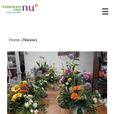
Home
»
Nieuws