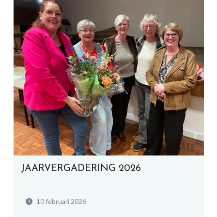
JAARVERGADERING 2026
10 februari 2026