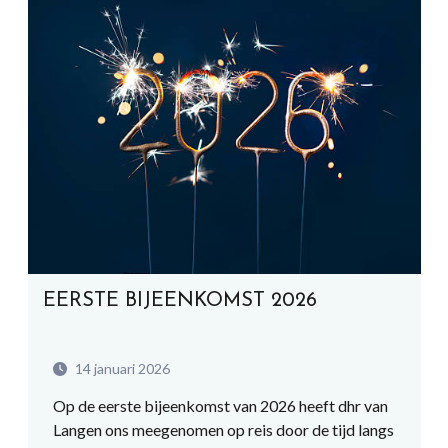
EERSTE BIJEENKOMST 2026
14 januari 2026
Op de eerste bijeenkomst van 2026 heeft dhr van
Langen ons meegenomen op reis door de tijd langs