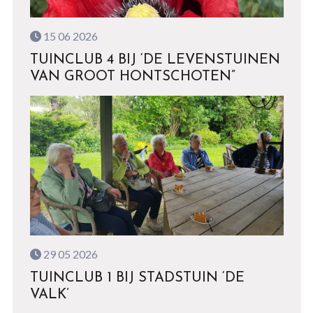
15 06 2026
TUINCLUB 4 BIJ ‘DE LEVENSTUINEN
VAN GROOT HONTSCHOTEN”
29 05 2026
TUINCLUB 1 BIJ STADSTUIN ‘DE
VALK’