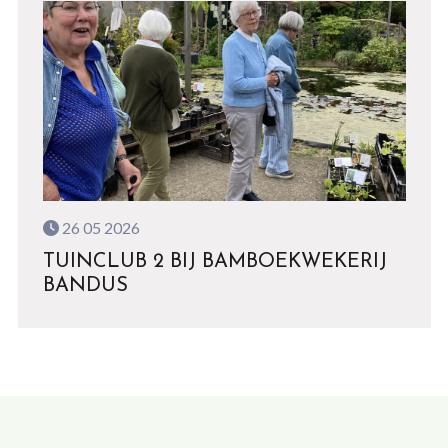
26 05 2026
TUINCLUB 2 BIJ BAMBOEKWEKERIJ
BANDUS