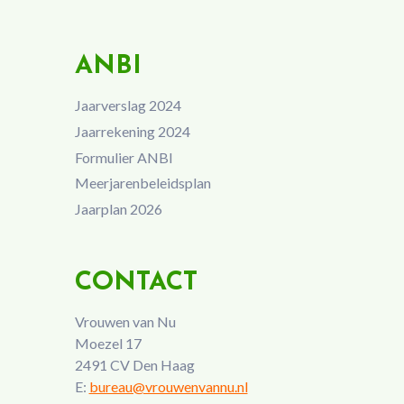
ANBI
Jaarverslag 2024
Jaarrekening 2024
Formulier ANBI
Meerjarenbeleidsplan
Jaarplan 2026
CONTACT
Vrouwen van Nu
Moezel 17
2491 CV Den Haag
E:
bureau@vrouwenvannu.nl