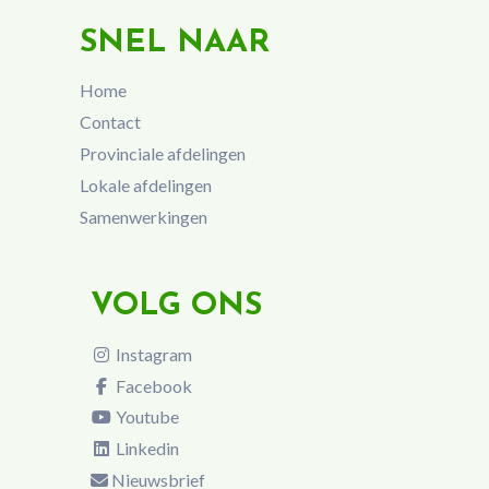
SNEL NAAR
Home
Contact
Provinciale afdelingen
Lokale afdelingen
Samenwerkingen
VOLG ONS
Instagram
Facebook
Youtube
Linkedin
Nieuwsbrief