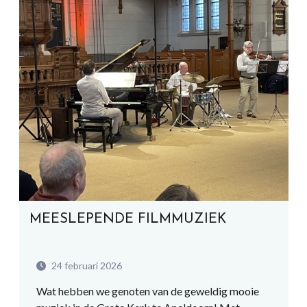
MEESLEPENDE FILMMUZIEK
24 februari 2026
Wat hebben we genoten van de geweldig mooie