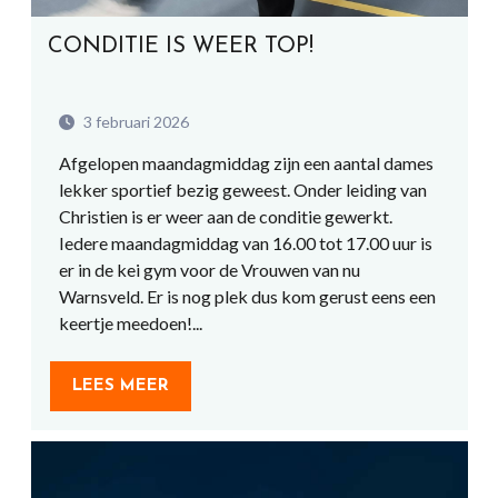
CONDITIE IS WEER TOP!
3 februari 2026
Afgelopen maandagmiddag zijn een aantal dames
lekker sportief bezig geweest. Onder leiding van
Christien is er weer aan de conditie gewerkt.
Iedere maandagmiddag van 16.00 tot 17.00 uur is
er in de kei gym voor de Vrouwen van nu
Warnsveld. Er is nog plek dus kom gerust eens een
keertje meedoen!...
LEES MEER