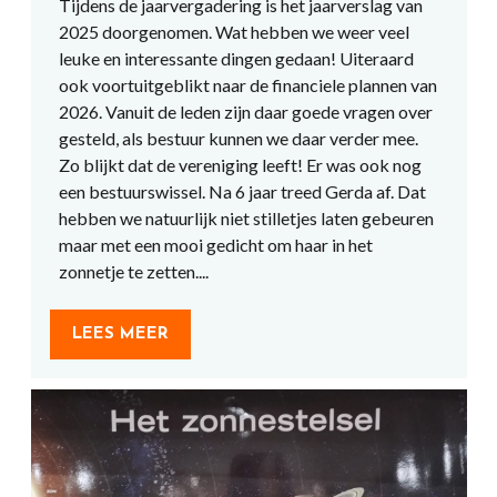
Tijdens de jaarvergadering is het jaarverslag van
2025 doorgenomen. Wat hebben we weer veel
leuke en interessante dingen gedaan! Uiteraard
ook voortuitgeblikt naar de financiele plannen van
2026. Vanuit de leden zijn daar goede vragen over
gesteld, als bestuur kunnen we daar verder mee.
Zo blijkt dat de vereniging leeft! Er was ook nog
een bestuurswissel. Na 6 jaar treed Gerda af. Dat
hebben we natuurlijk niet stilletjes laten gebeuren
maar met een mooi gedicht om haar in het
zonnetje te zetten....
LEES MEER