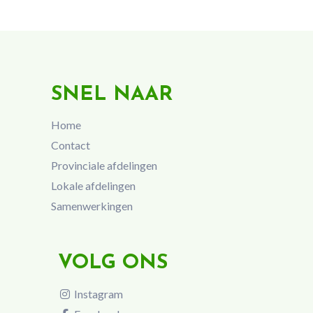
SNEL NAAR
Home
Contact
Provinciale afdelingen
Lokale afdelingen
Samenwerkingen
VOLG ONS
Instagram