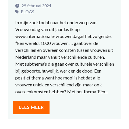
29 februari 2024
BLOGS
In mijn zoektocht naar het onderwerp van
Vrouwendag van dit jaar las ik op
www.internationale-vrouwendag.nl het volgende:
“Een wereld, 1000 vrouwen … gaat over de
verschillen én overeenkomsten tussen vrouwen uit
Nederland maar vanuit verschillende culturen.
Met subthema’s die gaan over culturele verschillen
bij geboorte, huwelijk, werk en de dood. Een
positief thema want hoe mooi is het dat alle
vrouwen uniek en verschillend zijn, maar ook
overeenkomsten hebben? Met het thema ‘Eén...
LEES MEER