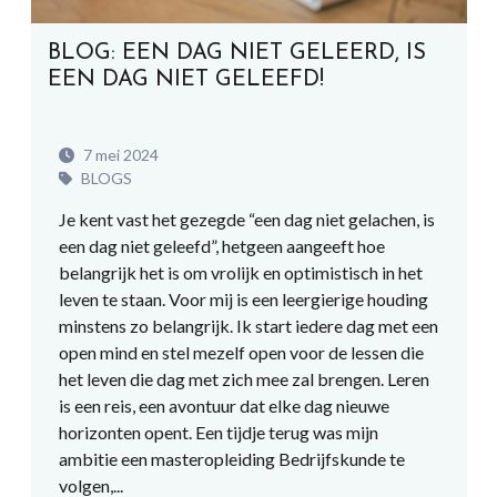
BLOG: EEN DAG NIET GELEERD, IS
EEN DAG NIET GELEEFD!
7 mei 2024
BLOGS
Je kent vast het gezegde “een dag niet gelachen, is
een dag niet geleefd”, hetgeen aangeeft hoe
belangrijk het is om vrolijk en optimistisch in het
leven te staan. Voor mij is een leergierige houding
minstens zo belangrijk. Ik start iedere dag met een
open mind en stel mezelf open voor de lessen die
het leven die dag met zich mee zal brengen. Leren
is een reis, een avontuur dat elke dag nieuwe
horizonten opent. Een tijdje terug was mijn
ambitie een masteropleiding Bedrijfskunde te
volgen,...