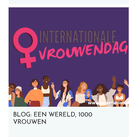
BLOG: EEN WERELD, 1000
VROUWEN