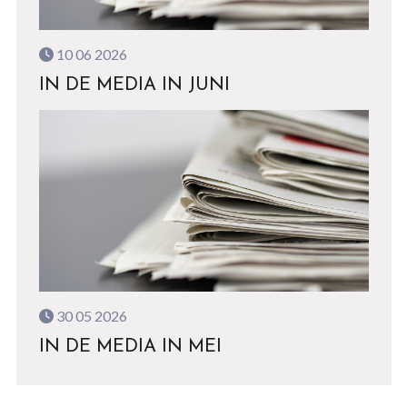
10 06 2026
IN DE MEDIA IN JUNI
30 05 2026
IN DE MEDIA IN MEI