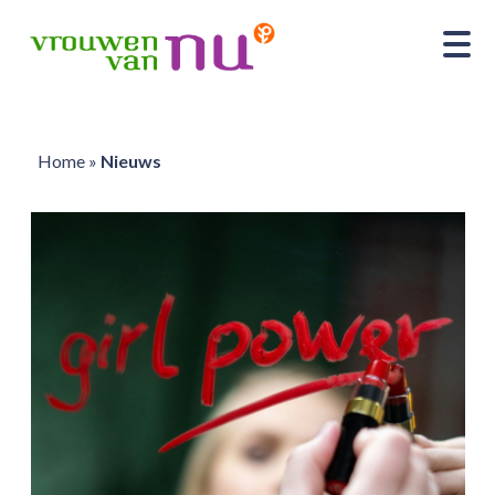
Home
»
Nieuws