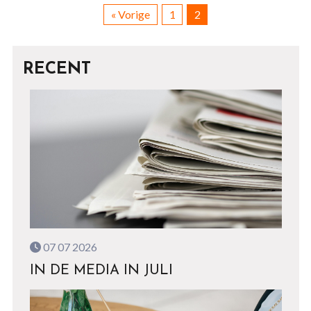
« Vorige
1
2
RECENT
07 07 2026
IN DE MEDIA IN JULI