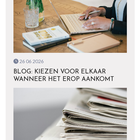
26 06 2026
BLOG: KIEZEN VOOR ELKAAR
WANNEER HET EROP AANKOMT