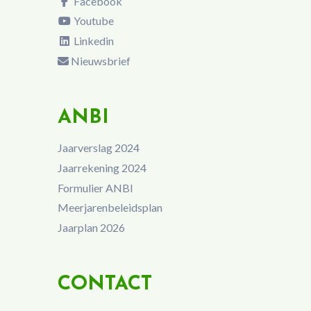
Facebook
Youtube
Linkedin
Nieuwsbrief
ANBI
Jaarverslag 2024
Jaarrekening 2024
Formulier ANBI
Meerjarenbeleidsplan
Jaarplan 2026
CONTACT