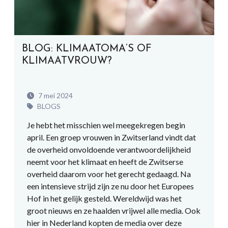
BLOG: KLIMAATOMA’S OF
KLIMAATVROUW?
7 mei 2024
BLOGS
Je hebt het misschien wel meegekregen begin
april. Een groep vrouwen in Zwitserland vindt dat
de overheid onvoldoende verantwoordelijkheid
neemt voor het klimaat en heeft de Zwitserse
overheid daarom voor het gerecht gedaagd. Na
een intensieve strijd zijn ze nu door het Europees
Hof in het gelijk gesteld. Wereldwijd was het
groot nieuws en ze haalden vrijwel alle media. Ook
hier in Nederland kopten de media over deze