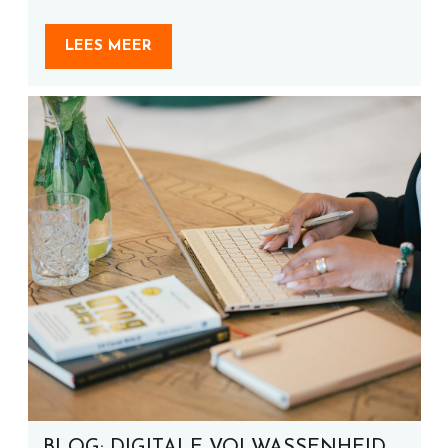
LEES MEER