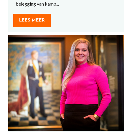
belegging van kamp...
LEES MEER