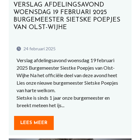
VERSLAG AFDELINGSAVOND
WOENSDAG 19 FEBRUARI 2025
BURGEMEESTER SIETSKE POEPJES
VAN OLST-WIJHE
24 februari 2025
Verslag afdelingsavond woensdag 19 februari
2025 Burgemeester Siestke Poepjes van Olst-
Wijhe Na het officiële deel van deze avond heet
Lies onze nieuwe burgemeester Sietske Poepjes
van harte welkom.
Sietske is sinds 1 jaar onze burgemeester en
breekt meteen het ijs...
LEES MEER