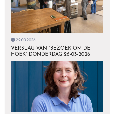
29 03 2026
VERSLAG VAN ”BEZOEK OM DE
HOEK” DONDERDAG 26-03-2026