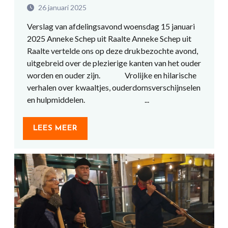
26 januari 2025
Verslag van afdelingsavond woensdag 15 januari
2025 Anneke Schep uit Raalte Anneke Schep uit
Raalte vertelde ons op deze drukbezochte avond,
uitgebreid over de plezierige kanten van het ouder
worden en ouder zijn. Vrolijke en hilarische
verhalen over kwaaltjes, ouderdomsverschijnselen
en hulpmiddelen. ...
LEES MEER