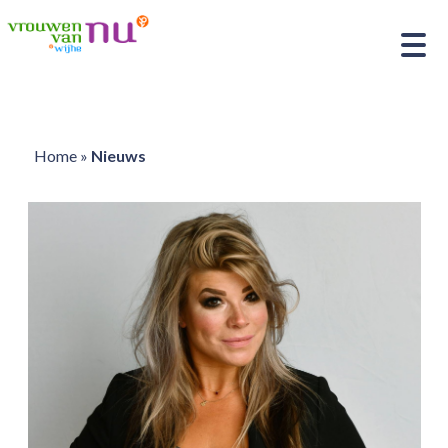
Home
»
Nieuws