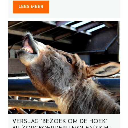
LEES MEER
VERSLAG ”BEZOEK OM DE HOEK”