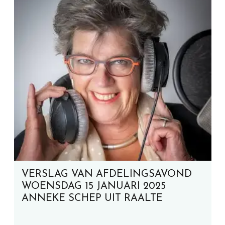
VERSLAG VAN AFDELINGSAVOND
WOENSDAG 15 JANUARI 2025
ANNEKE SCHEP UIT RAALTE