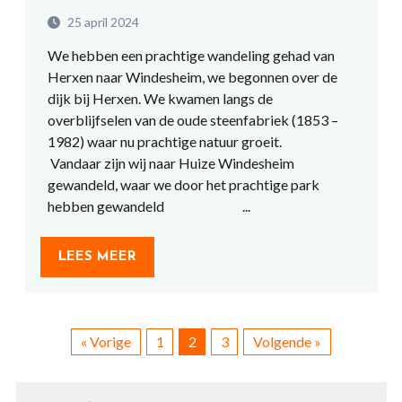
25 april 2024
We hebben een prachtige wandeling gehad van
Herxen naar Windesheim, we begonnen over de
dijk bij Herxen. We kwamen langs de
overblijfselen van de oude steenfabriek (1853 –
1982) waar nu prachtige natuur groeit.
Vandaar zijn wij naar Huize Windesheim
gewandeld, waar we door het prachtige park
hebben gewandeld ...
LEES MEER
« Vorige
1
2
3
Volgende »