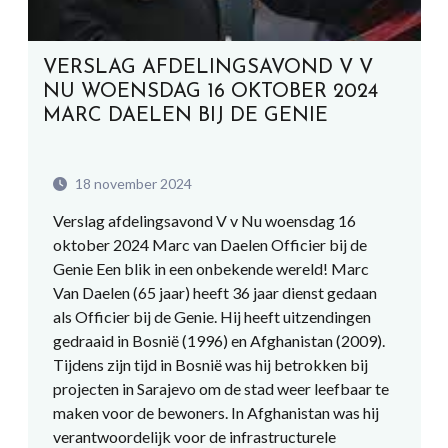
VERSLAG AFDELINGSAVOND V V
NU WOENSDAG 16 OKTOBER 2024
MARC DAELEN BIJ DE GENIE
18 november 2024
Verslag afdelingsavond V v Nu woensdag 16
oktober 2024 Marc van Daelen Officier bij de
Genie Een blik in een onbekende wereld! Marc
Van Daelen (65 jaar) heeft 36 jaar dienst gedaan
als Officier bij de Genie. Hij heeft uitzendingen
gedraaid in Bosnië (1996) en Afghanistan (2009).
Tijdens zijn tijd in Bosnië was hij betrokken bij
projecten in Sarajevo om de stad weer leefbaar te
maken voor de bewoners. In Afghanistan was hij
verantwoordelijk voor de infrastructurele