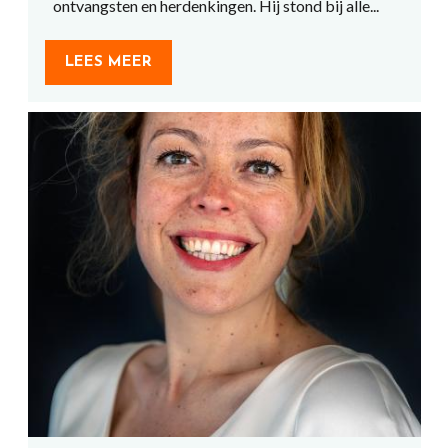
ontvangsten en herdenkingen. Hij stond bij alle...
LEES MEER