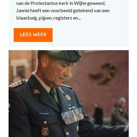
van de Protestantse kerk in Wijhe geweest.
Jannie heeft een voorbeeld getekend van een
blaasbalg, pijpen, registers en...
LEES MEER