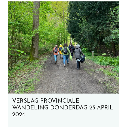
VERSLAG PROVINCIALE
WANDELING DONDERDAG 25 APRIL
2024