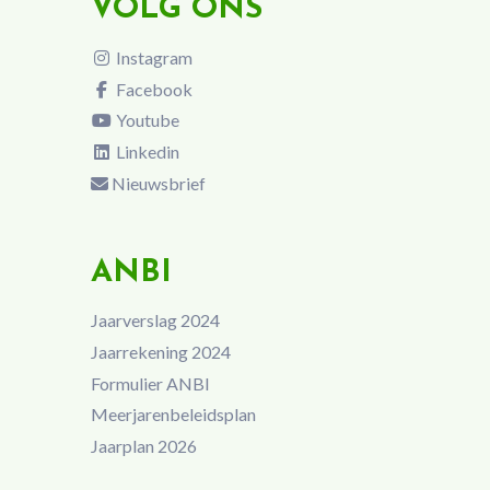
VOLG ONS
Instagram
Facebook
Youtube
Linkedin
Nieuwsbrief
ANBI
Jaarverslag 2024
Jaarrekening 2024
Formulier ANBI
Meerjarenbeleidsplan
Jaarplan 2026