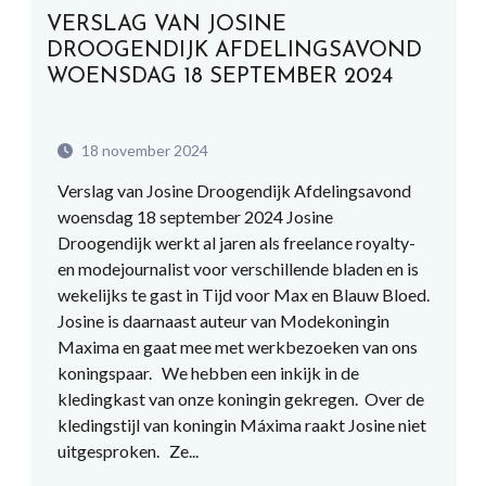
VERSLAG VAN JOSINE
DROOGENDIJK AFDELINGSAVOND
WOENSDAG 18 SEPTEMBER 2024
18 november 2024
Verslag van Josine Droogendijk Afdelingsavond
woensdag 18 september 2024 Josine
Droogendijk werkt al jaren als freelance royalty-
en modejournalist voor verschillende bladen en is
wekelijks te gast in Tijd voor Max en Blauw Bloed.
Josine is daarnaast auteur van Modekoningin
Maxima en gaat mee met werkbezoeken van ons
koningspaar. We hebben een inkijk in de
kledingkast van onze koningin gekregen. Over de
kledingstijl van koningin Máxima raakt Josine niet
uitgesproken. Ze...