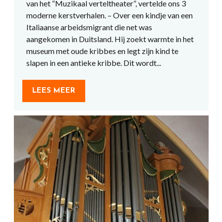
van het “Muzikaal verteltheater”, vertelde ons 3
moderne kerstverhalen. – Over een kindje van een
Italiaanse arbeidsmigrant die net was
aangekomen in Duitsland. Hij zoekt warmte in het
museum met oude kribbes en legt zijn kind te
slapen in een antieke kribbe. Dit wordt...
LEES MEER