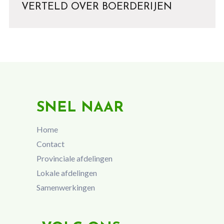
VERTELD OVER BOERDERIJEN
SNEL NAAR
Home
Contact
Provinciale afdelingen
Lokale afdelingen
Samenwerkingen