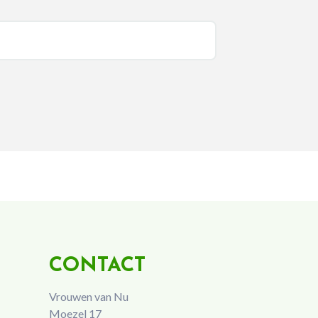
CONTACT
Vrouwen van Nu
Moezel 17