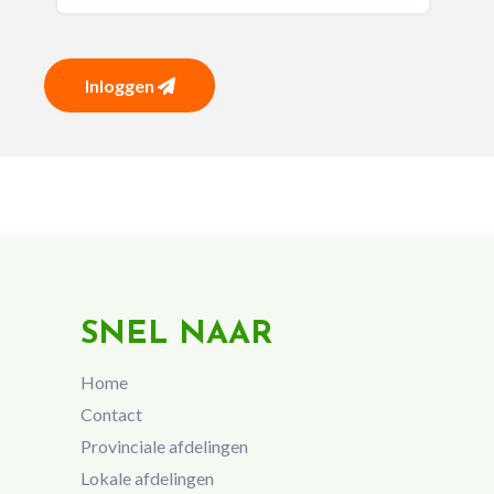
Inloggen
SNEL NAAR
Home
Contact
Provinciale afdelingen
Lokale afdelingen