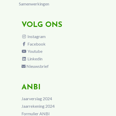
Samenwerkingen
VOLG ONS
Instagram
Facebook
Youtube
Linkedin
Nieuwsbrief
ANBI
Jaarverslag 2024
Jaarrekening 2024
Formulier ANBI