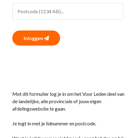
Inloggen
Met dit formulier log je in om het Voor Leden deel van
de landelijke, alle provinciale of jouw eigen
afdelingswebsite te gaan.
Je logt in met je lidnummer en postcode.