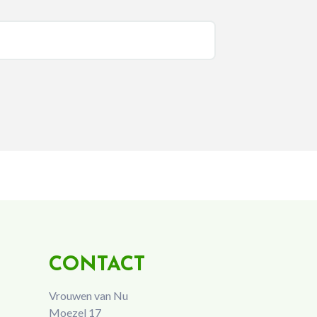
CONTACT
Vrouwen van Nu
Moezel 17