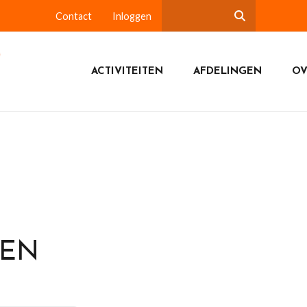
Contact
Inloggen
ACTIVITEITEN
AFDELINGEN
OV
DEN