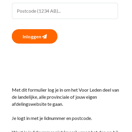
Inloggen
Met dit formulier log je in om het Voor Leden deel van
de landelijke, alle provinciale of jouw eigen
afdelingswebsite te gaan.
Je logt in met je lidnummer en postcode.