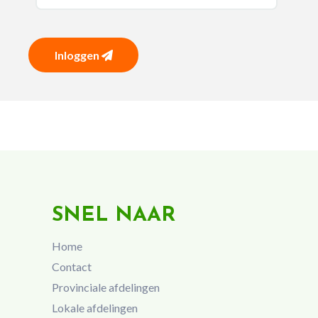
Inloggen
SNEL NAAR
Home
Contact
Provinciale afdelingen
Lokale afdelingen