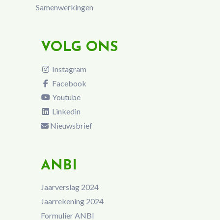
Samenwerkingen
VOLG ONS
Instagram
Facebook
Youtube
Linkedin
Nieuwsbrief
ANBI
Jaarverslag 2024
Jaarrekening 2024
Formulier ANBI