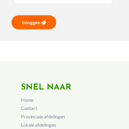
Inloggen
SNEL NAAR
Home
Contact
Provinciale afdelingen
Lokale afdelingen