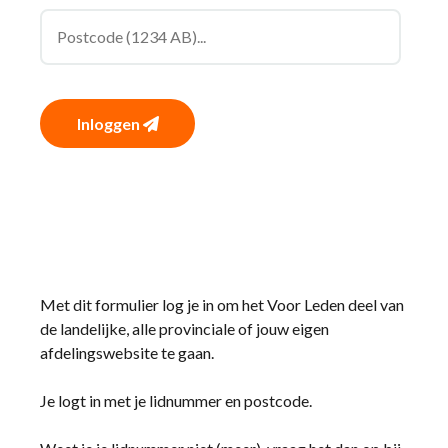
Inloggen
Met dit formulier log je in om het Voor Leden deel van
de landelijke, alle provinciale of jouw eigen
afdelingswebsite te gaan.
Je logt in met je lidnummer en postcode.