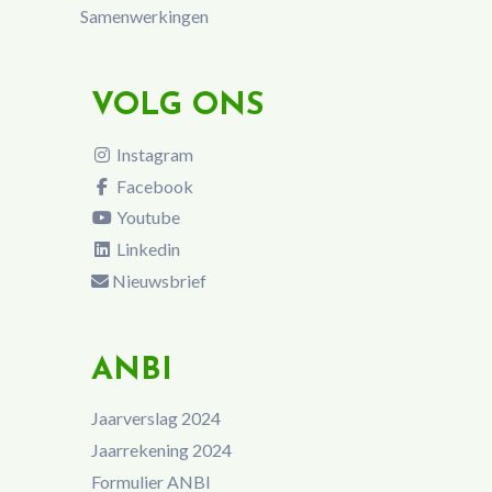
Samenwerkingen
VOLG ONS
Instagram
Facebook
Youtube
Linkedin
Nieuwsbrief
ANBI
Jaarverslag 2024
Jaarrekening 2024
Formulier ANBI