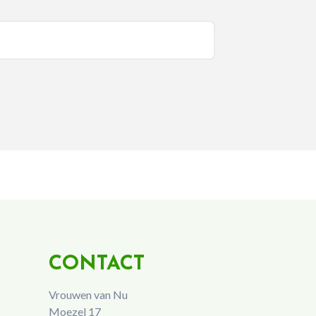
CONTACT
Vrouwen van Nu
Moezel 17