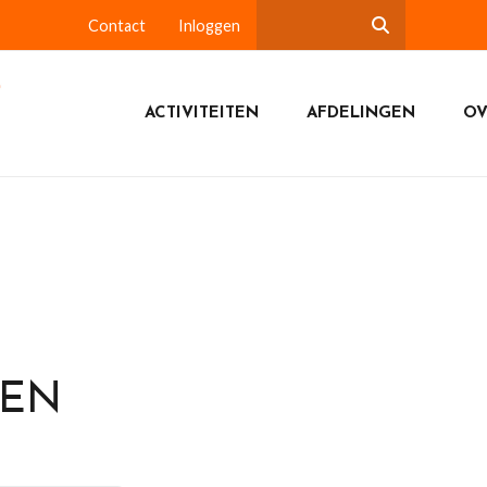
Contact
Inloggen
ACTIVITEITEN
AFDELINGEN
OV
DEN