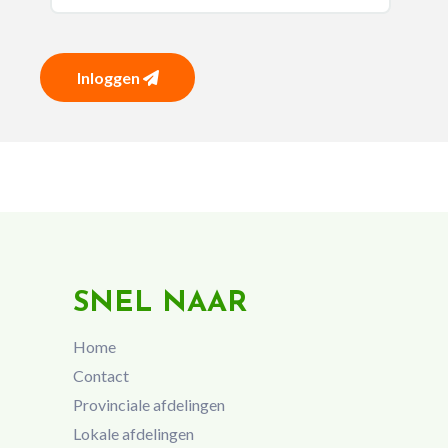
Inloggen
SNEL NAAR
Home
Contact
Provinciale afdelingen
Lokale afdelingen