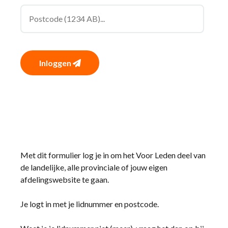
Inloggen
Met dit formulier log je in om het Voor Leden deel van
de landelijke, alle provinciale of jouw eigen
afdelingswebsite te gaan.
Je logt in met je lidnummer en postcode.