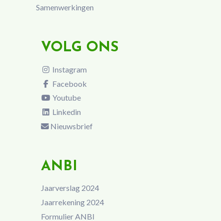
Samenwerkingen
VOLG ONS
Instagram
Facebook
Youtube
Linkedin
Nieuwsbrief
ANBI
Jaarverslag 2024
Jaarrekening 2024
Formulier ANBI