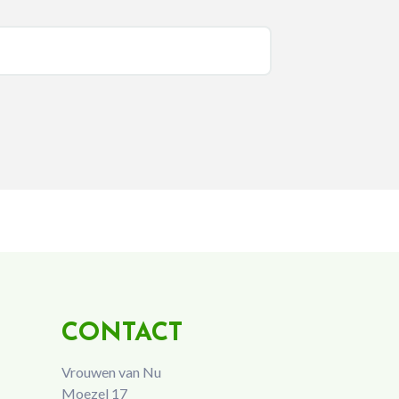
CONTACT
Vrouwen van Nu
Moezel 17