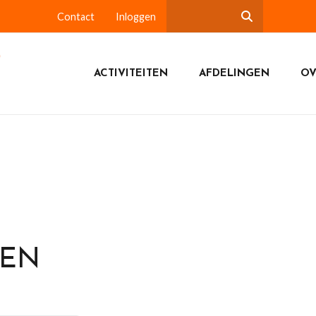
Contact
Inloggen
ACTIVITEITEN
AFDELINGEN
OV
DEN